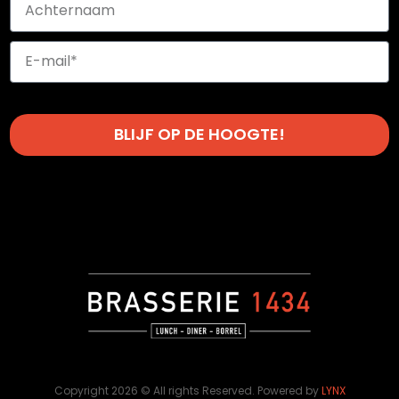
BLIJF OP DE HOOGTE!
Copyright 2026 © All rights Reserved. Powered by
LYNX