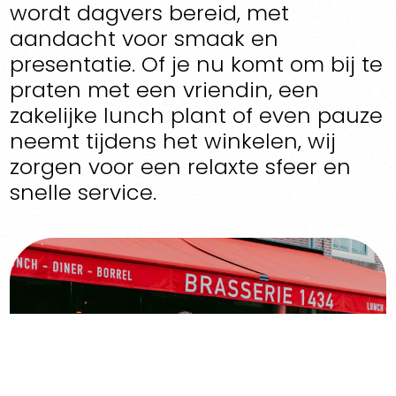
wordt dagvers bereid, met
aandacht voor smaak en
presentatie. Of je nu komt om bij te
praten met een vriendin, een
zakelijke lunch plant of even pauze
neemt tijdens het winkelen, wij
zorgen voor een relaxte sfeer en
snelle service.