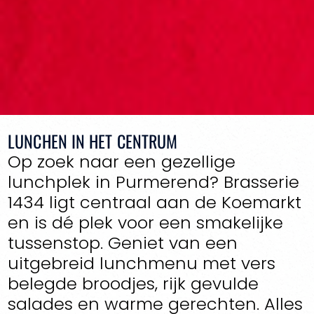
LUNCHEN IN HET CENTRUM
Op zoek naar een gezellige
lunchplek in Purmerend? Brasserie
1434 ligt centraal aan de Koemarkt
en is dé plek voor een smakelijke
tussenstop. Geniet van een
uitgebreid lunchmenu met vers
belegde broodjes, rijk gevulde
salades en warme gerechten. Alles