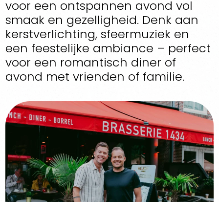
voor een ontspannen avond vol
smaak en gezelligheid. Denk aan
kerstverlichting, sfeermuziek en
een feestelijke ambiance – perfect
voor een romantisch diner of
avond met vrienden of familie.