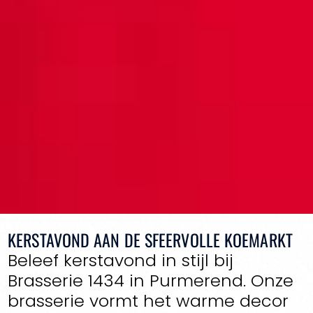
KERSTAVOND AAN DE SFEERVOLLE KOEMARKT
Beleef kerstavond in stijl bij
Brasserie 1434 in Purmerend. Onze
brasserie vormt het warme decor