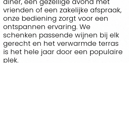
diner, een gezellige avond met
vrienden of een zakelijke afspraak,
onze bediening zorgt voor een
ontspannen ervaring. We
schenken passende wijnen bij elk
gerecht en het verwarmde terras
is het hele jaar door een populaire
plek.