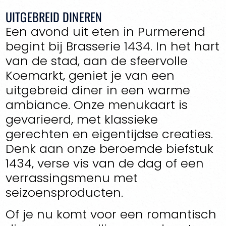
UITGEBREID DINEREN
Een avond uit eten in Purmerend
begint bij Brasserie 1434. In het hart
van de stad, aan de sfeervolle
Koemarkt, geniet je van een
uitgebreid diner in een warme
ambiance. Onze menukaart is
gevarieerd, met klassieke
gerechten en eigentijdse creaties.
Denk aan onze beroemde biefstuk
1434, verse vis van de dag of een
verrassingsmenu met
seizoensproducten.
Of je nu komt voor een romantisch