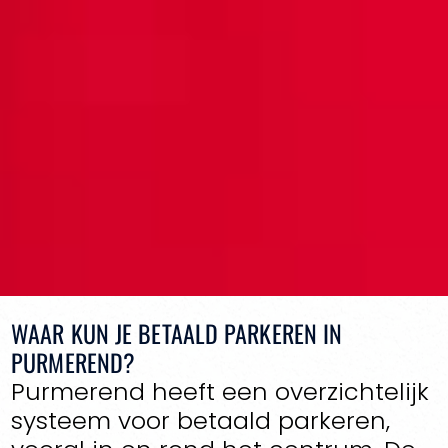
WAAR KUN JE BETAALD PARKEREN IN
PURMEREND?
Purmerend heeft een overzichtelijk
systeem voor betaald parkeren,